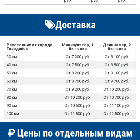
руб.
руб.
руб.
Доставка
Расстояние от города
Манипулятор, 1
Длинномер, 2
Гвардейск
бытовка
бытовки
30 км
От 7 200 руб.
От 8 100 руб.
40 км
От 7 500 руб.
От 8 500 руб.
50 км
От 8 200 руб.
От 9 100 руб.
60 км
От 8 700 руб.
От 9 700 руб.
70 км
От 9 200 руб.
От 10 200 руб.
80 км
От 10 200 руб.
От 10 700 руб.
90 км
От 10 500 руб.
От 11 100 руб.
100 км
От 11 500 руб.
От 12 500 руб.
Цены по отдельным видам