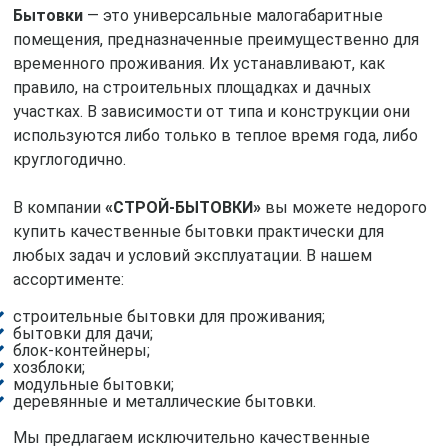
Бытовки
— это универсальные малогабаритные
помещения, предназначенные преимущественно для
временного проживания. Их устанавливают, как
правило, на строительных площадках и дачных
участках. В зависимости от типа и конструкции они
используются либо только в теплое время года, либо
круглогодично.
В компании
«СТРОЙ-БЫТОВКИ»
вы можете недорого
купить качественные бытовки практически для
любых задач и условий эксплуатации. В нашем
ассортименте:
строительные бытовки для проживания;
бытовки для дачи;
блок-контейнеры;
хозблоки;
модульные бытовки;
деревянные и металлические бытовки.
Мы предлагаем исключительно качественные