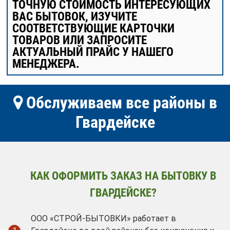
ТОЧНУЮ СТОИМОСТЬ ИНТЕРЕСУЮЩИХ
ВАС БЫТОВОК, ИЗУЧИТЕ
СООТВЕТСТВУЮЩИЕ КАРТОЧКИ
ТОВАРОВ ИЛИ ЗАПРОСИТЕ
АКТУАЛЬНЫЙ ПРАЙС У НАШЕГО
МЕНЕДЖЕРА.
Обслуживаем все районы в
Гвардейске
КАК ОФОРМИТЬ ЗАКАЗ НА БЫТОВКУ В
ГВАРДЕЙСКЕ?
ООО «СТРОЙ-БЫТОВКИ» работает в