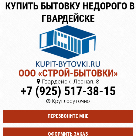
КУПИТЬ БЫТОВКУ НЕДОРОГО В
ГВАРДЕЙСКЕ
ООО «СТРОЙ-БЫТОВКИ»
Гвардейск, Лесная, 8
+7 (925) 517-38-15
Круглосуточно
ПЕРЕЗВОНИТЕ МНЕ
ОФОРМИТЬ ЗАКАЗ