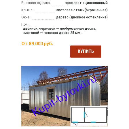
Внешняя отделка:
профлист оцинкованный
Крыша:
листовая сталь (окрашенная)
Окна:
дерево (двойное остекление)
Пол:
двойной, черновой — необрезанная доска,
чистовой — половая доска 25 мм.
От
89 000
руб.
КУПИТЬ