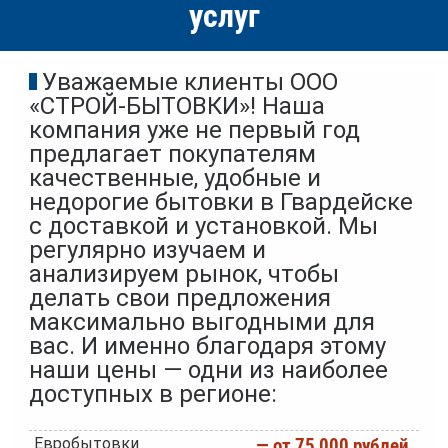
услуг
Уважаемые клиенты ООО
«СТРОЙ-БЫТОВКИ»! Наша
компания уже не первый год
предлагает покупателям
качественные, удобные и
недорогие бытовки в Гвардейске
с доставкой и установкой. Мы
регулярно изучаем и
анализируем рынок, чтобы
делать свои предложения
максимально выгодными для
вас. И именно благодаря этому
наши цены — одни из наиболее
доступных в регионе:
Евробытовки
— от 75 000 рублей.