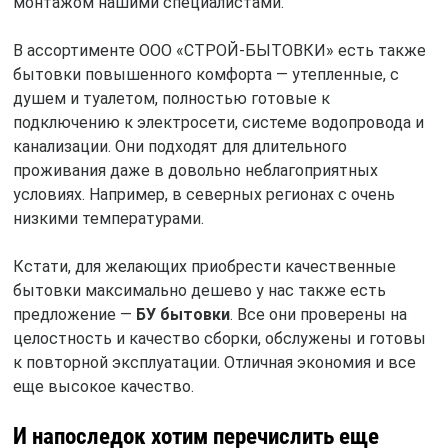
монтажом нашими специалистами.
В ассортименте ООО «СТРОЙ-БЫТОВКИ» есть также
бытовки повышенного комфорта — утепленные, с
душем и туалетом, полностью готовые к
подключению к электросети, системе водопровода и
канализации. Они подходят для длительного
проживания даже в довольно неблагоприятных
условиях. Например, в северных регионах с очень
низкими температурами.
Кстати, для желающих приобрести качественные
бытовки максимально дешево у нас также есть
предложение —
БУ бытовки
. Все они проверены на
целостность и качество сборки, обслужены и готовы
к повторной эксплуатации. Отличная экономия и все
еще высокое качество.
И напоследок хотим перечислить еще