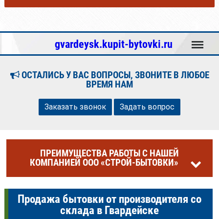
Меню
gvardeysk.kupit-bytovki.ru
ОСТАЛИСЬ У ВАС ВОПРОСЫ, ЗВОНИТЕ В ЛЮБОЕ
ВРЕМЯ НАМ
Заказать звонок
Задать вопрос
ПРЕИМУЩЕСТВА РАБОТЫ С НАШЕЙ
КОМПАНИЕЙ ООО «СТРОЙ-БЫТОВКИ»
Продажа бытовки от производителя со
склада в Гвардейске