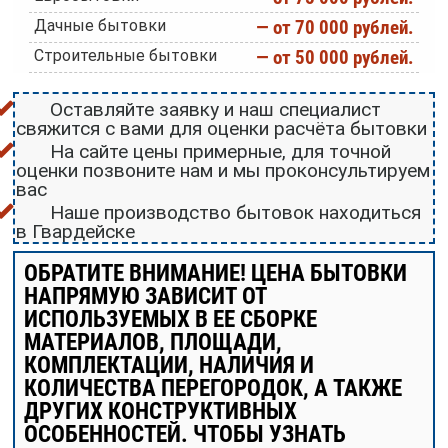
Дачные бытовки
— от 70 000 рублей.
Строительные бытовки
— от 50 000 рублей.
Оставляйте заявку и наш специалист
свяжится с вами для оценки расчёта бытовки
На сайте цены примерные, для точной
оценки позвоните нам и мы проконсультируем
вас
Наше производство бытовок находиться
в Гвардейске
ОБРАТИТЕ ВНИМАНИЕ! ЦЕНА БЫТОВКИ
НАПРЯМУЮ ЗАВИСИТ ОТ
ИСПОЛЬЗУЕМЫХ В ЕЕ СБОРКЕ
МАТЕРИАЛОВ, ПЛОЩАДИ,
КОМПЛЕКТАЦИИ, НАЛИЧИЯ И
КОЛИЧЕСТВА ПЕРЕГОРОДОК, А ТАКЖЕ
ДРУГИХ КОНСТРУКТИВНЫХ
ОСОБЕННОСТЕЙ. ЧТОБЫ УЗНАТЬ