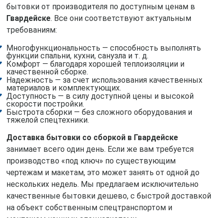
бытовки от производителя по доступным ценам в
Гвардейске
. Все они соответствуют актуальным
требованиям:
Многофункциональность — способность выполнять
функции спальни, кухни, санузла и т. д.
Комфорт — благодаря хорошей теплоизоляции и
качественной сборке.
Надежность — за счет использования качественных
материалов и комплектующих.
Доступность — в силу доступной цены и высокой
скорости постройки.
Быстрота сборки — без сложного оборудования и
тяжелой спецтехники.
Доставка бытовки со сборкой в Гвардейске
занимает всего один день. Если же вам требуется
производство «под ключ» по существующим
чертежам и макетам, это может занять от одной до
нескольких недель. Мы предлагаем исключительно
качественные бытовки дешево, с быстрой доставкой
на объект собственным спецтранспортом и