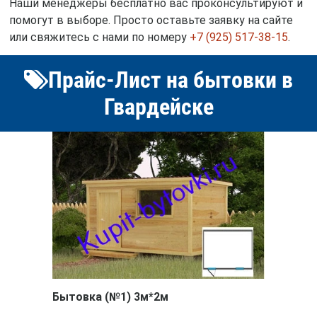
Наши менеджеры бесплатно вас проконсультируют и
помогут в выборе. Просто оставьте заявку на сайте
или свяжитесь с нами по номеру
+7 (925) 517-38-15
.
Прайс-Лист на бытовки в
Гвардейске
Бытовка (№1) 3м*2м