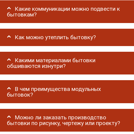
Какие коммуникации можно подвести к
бытовкам?
Как можно утеплить бытовку?
Какими материалами бытовки
обшиваются изнутри?
В чем преимущества модульных
бытовок?
Можно ли заказать производство
бытовки по рисунку, чертежу или проекту?