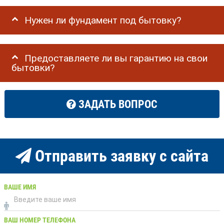
Нужен ли фундамент под бытовку?
Предоставляете ли вы гарантию на свои
бытовки?
ЗАДАТЬ ВОПРОС
Отправить заявку с сайта
ВАШЕ ИМЯ
ВАШ НОМЕР ТЕЛЕФОНА