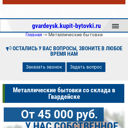
Меню
gvardeysk.kupit-bytovki.ru
Главная
->
Металлические бытовки
ОСТАЛИСЬ У ВАС ВОПРОСЫ, ЗВОНИТЕ В ЛЮБОЕ
ВРЕМЯ НАМ
Заказать звонок
Задать вопрос
Металлические бытовки со склада в
Гвардейске
От 45 000 руб.
У НАС СОБСТВЕННОЕ