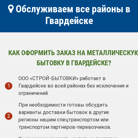
Обслуживаем все районы в
Гвардейске
КАК ОФОРМИТЬ ЗАКАЗ НА МЕТАЛЛИЧЕСКУ
БЫТОВКУ В ГВАРДЕЙСКЕ?
ООО «СТРОЙ-БЫТОВКИ» работает в
1
Гвардейске во всей районах без исключения и
ограничений.
При необходимости готовы обсудить
варианты доставки бытовок в другие
2
регионы нашим спецтранспортом или
транспортом партнеров-перевозчиков.