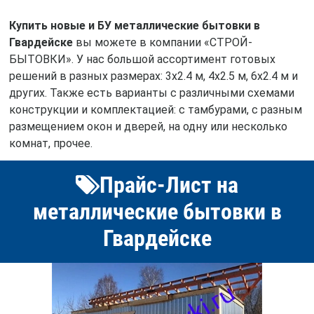
Купить новые и БУ металлические бытовки в
Гвардейске
вы можете в компании «СТРОЙ-
БЫТОВКИ». У нас большой ассортимент готовых
решений в разных размерах: 3х2.4 м, 4х2.5 м, 6х2.4 м и
других. Также есть варианты с различными схемами
конструкции и комплектацией: с тамбурами, с разным
размещением окон и дверей, на одну или несколько
комнат, прочее.
Прайс-Лист на
металлические бытовки в
Гвардейске