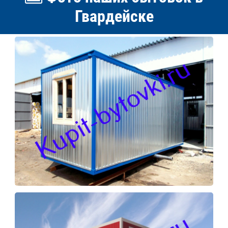
Гвардейске