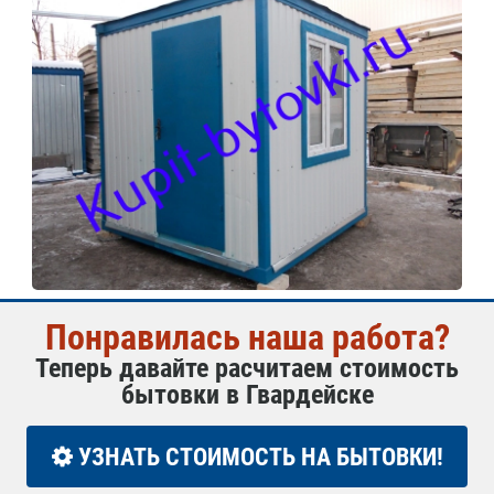
Понравилась наша работа?
Теперь давайте расчитаем стоимость
бытовки в Гвардейске
УЗНАТЬ СТОИМОСТЬ НА БЫТОВКИ!