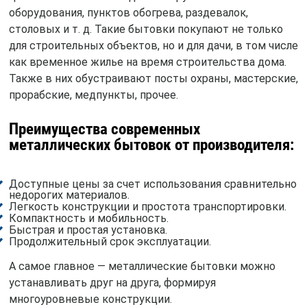
оборудования, пунктов обогрева, раздевалок,
столовых и т. д. Такие бытовки покупают не только
для строительных объектов, но и для дачи, в том числе
как временное жилье на время строительства дома.
Также в них обустраивают посты охраны, мастерские,
прорабские, медпункты, прочее.
Преимущества современных
металлических бытовок от производителя:
Доступные цены за счет использования сравнительно
недорогих материалов.
Легкость конструкции и простота транспортировки.
Компактность и мобильность.
Быстрая и простая установка.
Продолжительный срок эксплуатации.
А самое главное — металлические бытовки можно
устанавливать друг на друга, формируя
многоуровневые конструкции.