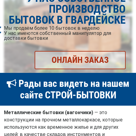
ПРОИЗВОДСТВО
БЫТОВОК В ГВАРДЕЙСКЕ
Мы продаём более 10 бытовок в неделю
У нас имеются собственный манипулятор для
доставки бытовки
ОНЛАЙН ЗАКАЗ
Рады вас видеть на нашем
сайте СТРОЙ-БЫТОВКИ
Металлические бытовки (вагончики)
— это
конструкции на прочном металлокаркасе, которые
используются как временное жилье и для других
целей: в качестве складов инструментов и