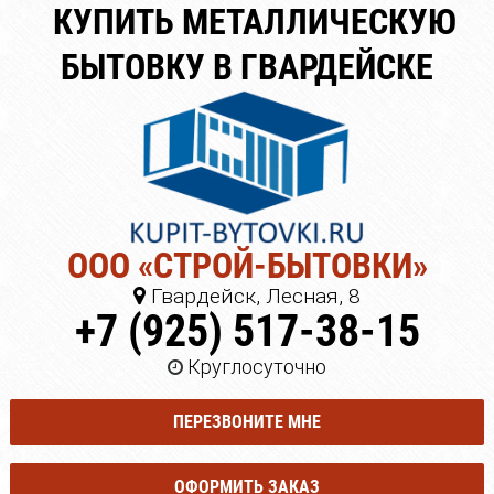
КУПИТЬ МЕТАЛЛИЧЕСКУЮ
БЫТОВКУ В ГВАРДЕЙСКЕ
ООО «СТРОЙ-БЫТОВКИ»
Гвардейск, Лесная, 8
+7 (925) 517-38-15
Круглосуточно
ПЕРЕЗВОНИТЕ МНЕ
ОФОРМИТЬ ЗАКАЗ