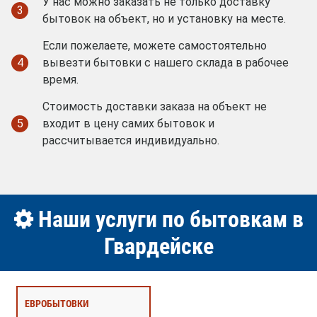
У нас можно заказать не только доставку
3
бытовок на объект, но и установку на месте.
Если пожелаете, можете самостоятельно
4
вывезти бытовки с нашего склада в рабочее
время.
Стоимость доставки заказа на объект не
5
входит в цену самих бытовок и
рассчитывается индивидуально.
Наши услуги по бытовкам в
Гвардейске
ЕВРОБЫТОВКИ