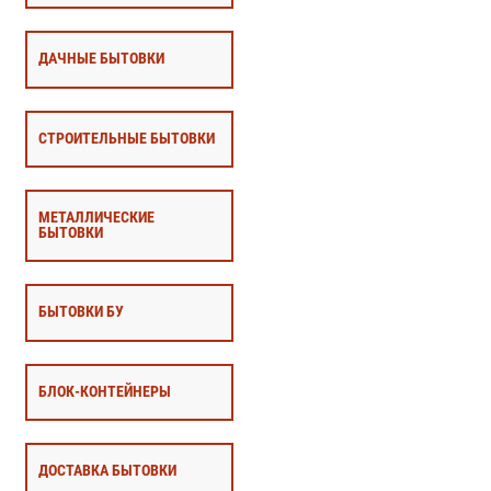
ДАЧНЫЕ БЫТОВКИ
СТРОИТЕЛЬНЫЕ БЫТОВКИ
МЕТАЛЛИЧЕСКИЕ
БЫТОВКИ
БЫТОВКИ БУ
БЛОК-КОНТЕЙНЕРЫ
ДОСТАВКА БЫТОВКИ