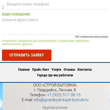
ВАШЕ СООБЩЕНИЕ
400 символов максимум
Отправляя сообщение, вы соглашаетесь с правилами обработки
персональных данных
ОТПРАВИТЬ ЗАЯВКУ
Главная
Прайс-Лист
Услуги
Отзывы
Контакты
Города где мы работаем
ООО «СТРОЙ-БЫТОВКИ»
г.
Гвардейск
,
Лесная, 8
Телефон:
+7 (925) 517-38-15
E-mail:
info@gvardeysk.kupit-bytovki.ru
Круглосуточно