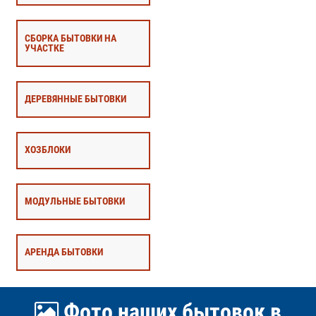
СБОРКА БЫТОВКИ НА
УЧАСТКЕ
ДЕРЕВЯННЫЕ БЫТОВКИ
ХОЗБЛОКИ
МОДУЛЬНЫЕ БЫТОВКИ
АРЕНДА БЫТОВКИ
Фото наших бытовок в