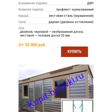
Внутренняя отделка:
ДВП
Внешняя отделка:
профлист оцинкованный
Крыша:
листовая сталь (окрашенная)
Окна:
дерево (двойное остекление)
Пол:
двойной, черновой — необрезанная доска,
чистовой — половая доска 25 мм.
От
92 000
руб.
КУПИТЬ